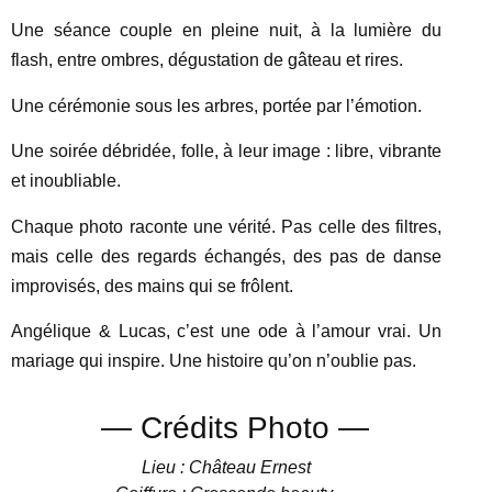
Une séance couple en pleine nuit, à la lumière du
flash, entre ombres, dégustation de gâteau et rires.
Une cérémonie sous les arbres, portée par l’émotion.
Une soirée débridée, folle, à leur image : libre, vibrante
et inoubliable.
Chaque photo raconte une vérité. Pas celle des filtres,
mais celle des regards échangés, des pas de danse
improvisés, des mains qui se frôlent.
Angélique & Lucas, c’est une ode à l’amour vrai. Un
mariage qui inspire. Une histoire qu’on n’oublie pas.
— Crédits Photo —
Lieu :
Château Ernest