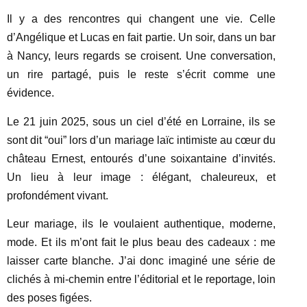
Il y a des rencontres qui changent une vie. Celle
d’Angélique et Lucas en fait partie. Un soir, dans un bar
à Nancy, leurs regards se croisent. Une conversation,
un rire partagé, puis le reste s’écrit comme une
évidence.
Le 21 juin 2025, sous un ciel d’été en Lorraine, ils se
sont dit “oui” lors d’un mariage laïc intimiste au cœur du
château Ernest, entourés d’une soixantaine d’invités.
Un lieu à leur image : élégant, chaleureux, et
profondément vivant.
Leur mariage, ils le voulaient authentique, moderne,
mode. Et ils m’ont fait le plus beau des cadeaux : me
laisser carte blanche. J’ai donc imaginé une série de
clichés à mi-chemin entre l’éditorial et le reportage, loin
des poses figées.